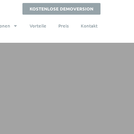
KOSTENLOSE DEMOVERSION
ionen
Vorteile
Preis
Kontakt